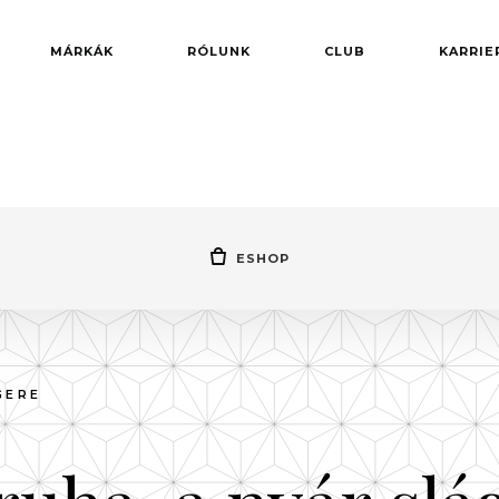
MÁRKÁK
RÓLUNK
CLUB
KARRIE
ESHOP
GERE