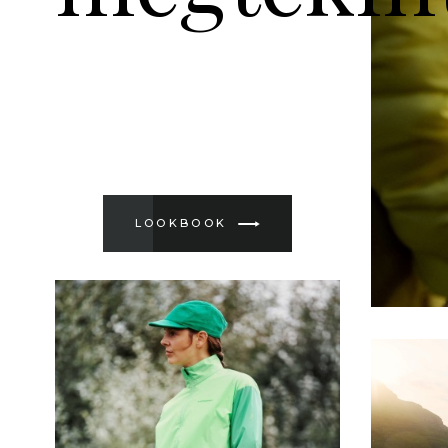
LOOKBOOK