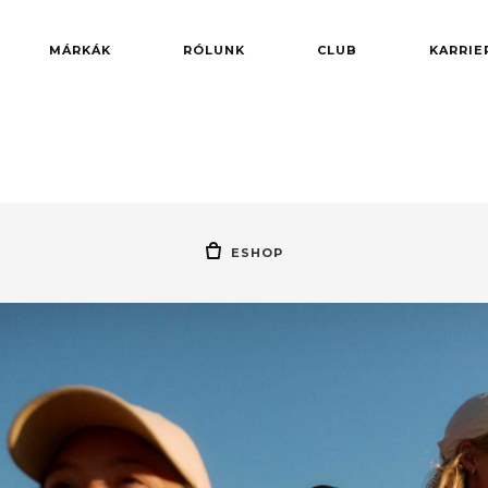
MÁRKÁK
RÓLUNK
CLUB
KARRIE
ESHOP