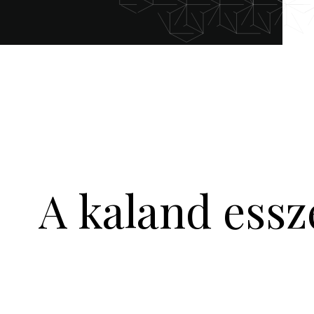
A kaland essz