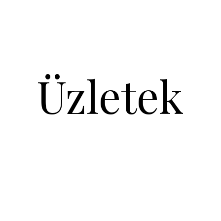
Üzletek