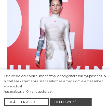
Ez a weboldal cookie-kat használ a szolgáltatások nyújtásához, a
hirdetések személyre szabásához és a forgalom elemzéséhez.
A weboldal
használatával Ön elfogadja ezt.
BEÁLLÍTÁSOK
BELEEGYEZÉS