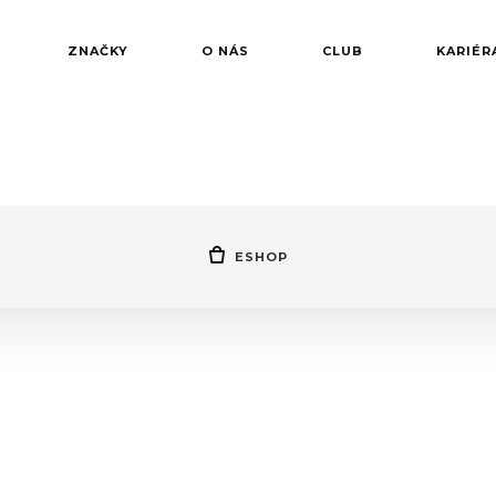
ZNAČKY
O NÁS
CLUB
KARIÉR
ESHOP