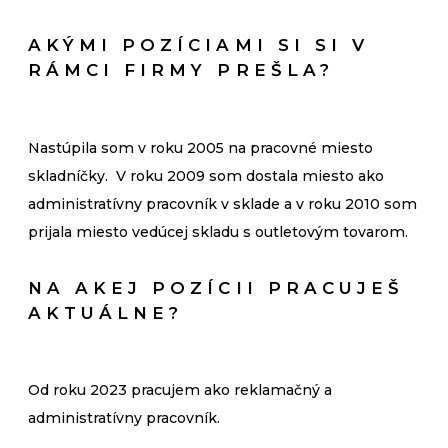
AKÝMI POZÍCIAMI SI SI V
RÁMCI FIRMY PREŠLA?
Nastúpila som v roku 2005 na pracovné miesto
skladníčky. V roku 2009 som dostala miesto ako
administratívny pracovník v sklade a v roku 2010 som
prijala miesto vedúcej skladu s outletovým tovarom.
NA AKEJ POZÍCII PRACUJEŠ
AKTUÁLNE?
Od roku 2023 pracujem ako reklamačný a
administratívny pracovník.