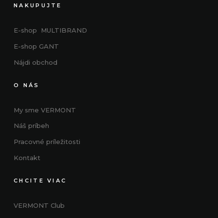
NAKUPUJTE
E-shop MULTIBRAND
E-shop GANT
Nájdi obchod
O NÁS
My sme VERMONT
Náš príbeh
Pracovné príležitosti
Kontakt
CHCITE VIAC
VERMONT Club