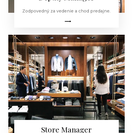
Zodpovedný za vedenie a chod predajne.
Store Manager