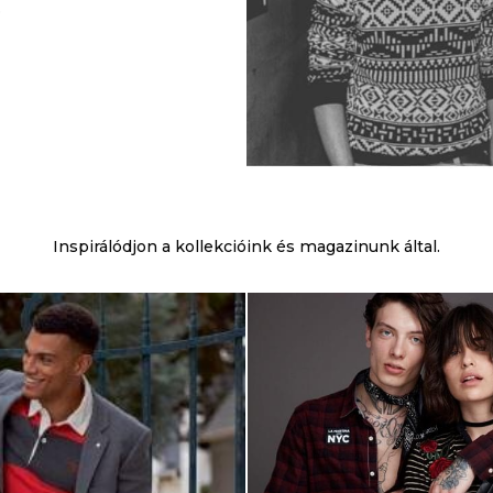
.
Inspirálódjon a kollekcióink és magazinunk által.