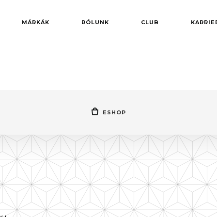
MÁRKÁK
RÓLUNK
CLUB
KARRIE
ESHOP