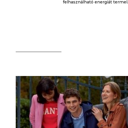
felhasználható energiát termel