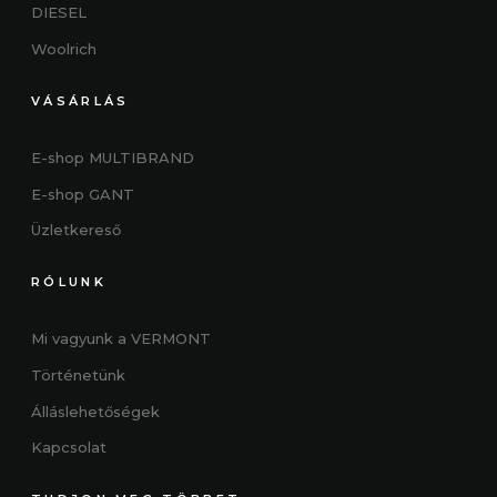
DIESEL
Woolrich
VÁSÁRLÁS
E-shop MULTIBRAND
E-shop GANT
Üzletkereső
RÓLUNK
Mi vagyunk a VERMONT
Történetünk
Álláslehetőségek
Kapcsolat