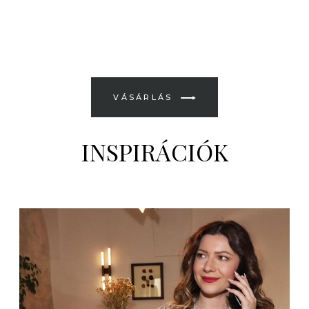
VÁSÁRLÁS
INSPIRÁCIÓK