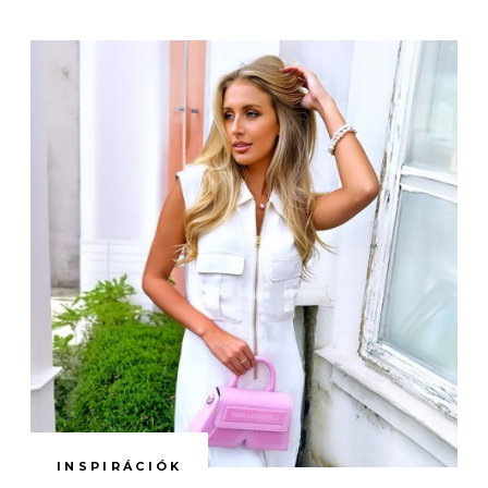
INSPIRÁCIÓK