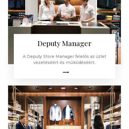
Deputy Manager
A Deputy Store Manager felelős az üzlet
vezetéséért és működéséért.