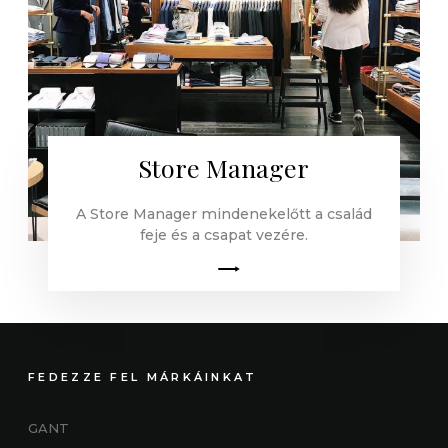
Store Manager
A Store Manager mindenekelőtt a család
feje és a csapat vezére.
FEDEZZE FEL MÁRKÁINKAT
GANT