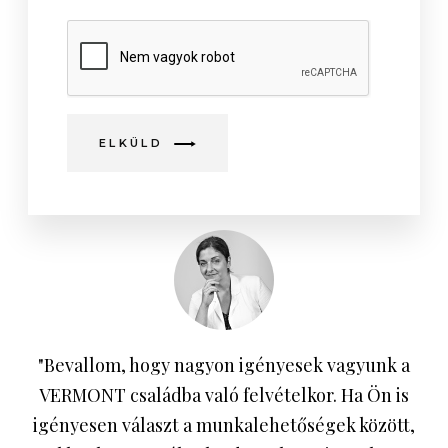
ELKÜLD
"Bevallom, hogy nagyon igényesek vagyunk a
VERMONT családba való felvételkor. Ha Ön is
igényesen választ a munkalehetőségek között,