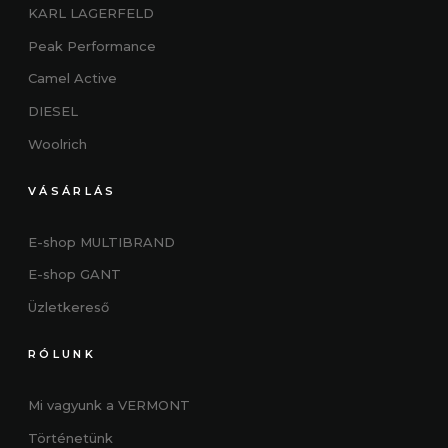
KARL LAGERFELD
Peak Performance
Camel Active
DIESEL
Woolrich
VÁSÁRLÁS
E-shop MULTIBRAND
E-shop GANT
Üzletkereső
RÓLUNK
Mi vagyunk a VERMONT
Történetünk