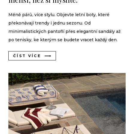
Méně párů, více stylu. Objevte letní boty, které
překonávají trendy i jednu sezonu. Od
minimalistických pantoflí přes elegantní sandály až
po tenisky, ke kterým se budete vracet každý den.
ČÍST VÍCE