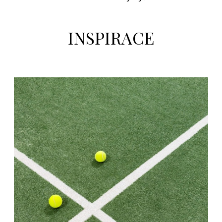
INSPIRACE