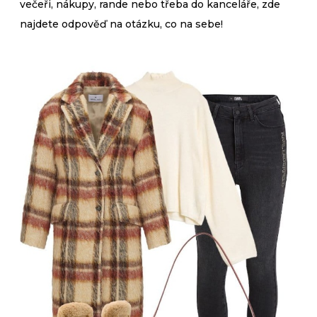
večeři, nákupy, rande nebo třeba do kanceláře, zde
najdete odpověď na otázku, co na sebe!