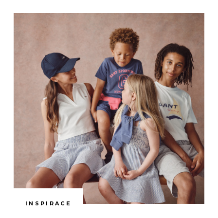
INSPIRACE