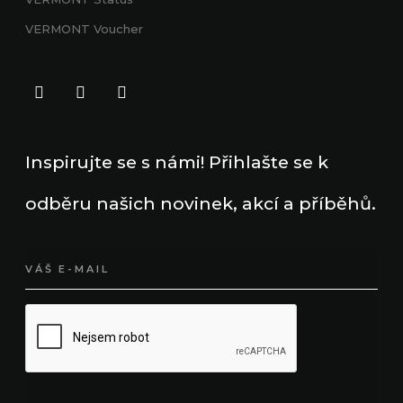
VERMONT Voucher
Inspirujte se s námi! Přihlašte se k
odběru našich novinek, akcí a příběhů.