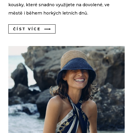
kousky, které snadno využijete na dovolené, ve
městě i během horkých letních dnů.
ČÍST VÍCE