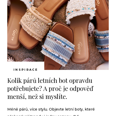
INSPIRACE
Kolik párů letních bot opravdu
potřebujete? A proč je odpověď
menší, než si myslíte.
Méně párů, více stylu. Objevte letní boty, které