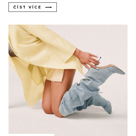
ČÍST VÍCE