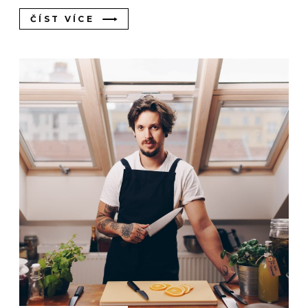
ČÍST VÍCE