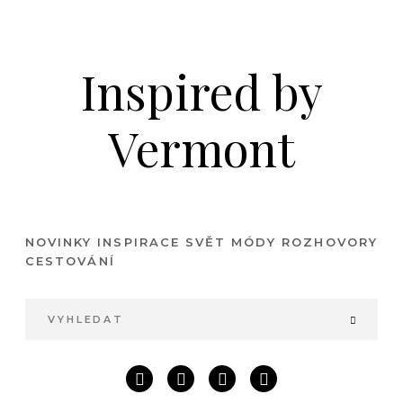
Inspired by
Vermont
NOVINKY
INSPIRACE
SVĚT MÓDY
ROZHOVORY
CESTOVÁNÍ