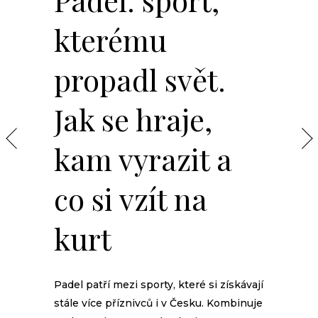
kterému
propadl svět.
Jak se hraje,
kam vyrazit a
co si vzít na
kurt
Padel patří mezi sporty, které si získávají
stále více příznivců i v Česku. Kombinuje