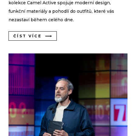
kolekce Camel Active spojuje moderní design,
funkční materiály a pohodlí do outfitů, které vás
nezastaví během celého dne.
ČÍST VÍCE