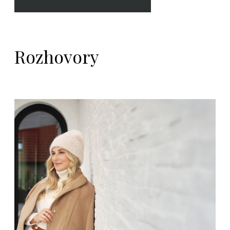
Rozhovory