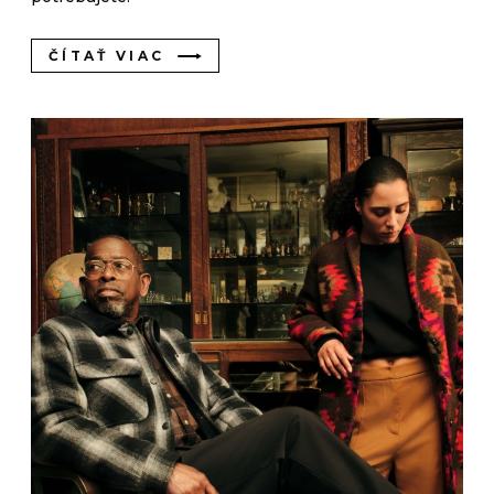
ČÍTAŤ VIAC