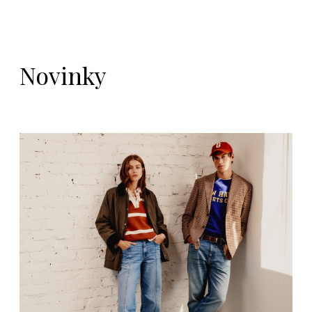
Novinky