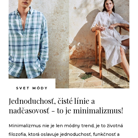
SVET MÓDY
Jednoduchosť, čisté línie a
nadčasovosť - to je minimalizmus!
Minimalizmus nie je len módny trend, je to životná
filozofia, ktorá oslavuje jednoduchosť, funkčnosť a