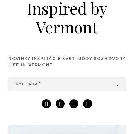
Inspired by
Vermont
NOVINKY
INŠPIRÁCIE
SVET MÓDY
ROZHOVORY
LIFE IN VERMONT