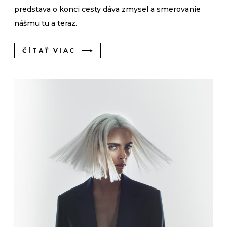
predstava o konci cesty dáva zmysel a smerovanie
nášmu tu a teraz.
ČÍTAŤ VIAC