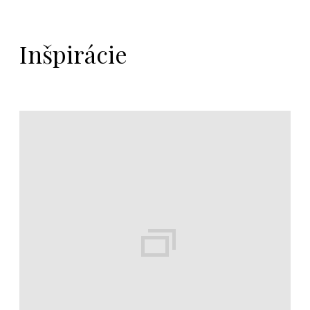
Inšpirácie