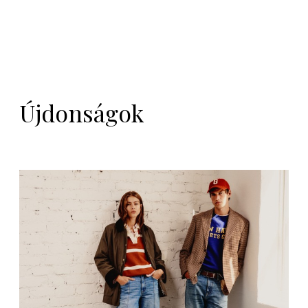
Újdonságok