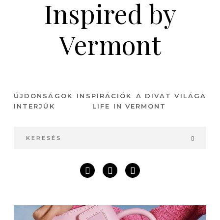
Inspired by
Vermont
ÚJDONSÁGOK
INSPIRÁCIÓK
A DIVAT VILÁGA
INTERJÚK
LIFE IN VERMONT