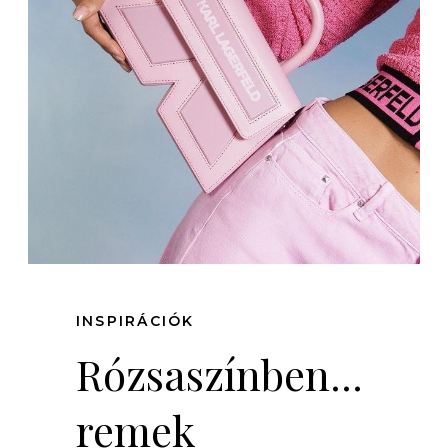
INSPIRÁCIÓK
Rózsaszínben...
remek