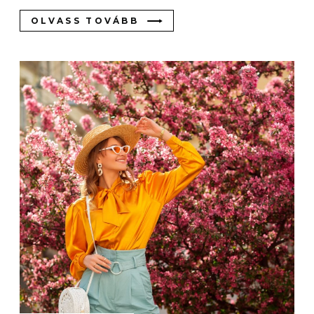
OLVASS TOVÁBB