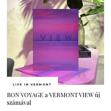
LIFE IN VERMONT
BON VOYAGE a VERMONT VIEW új
számával