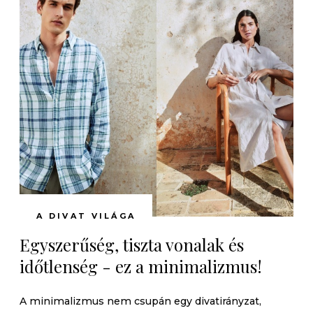
A DIVAT VILÁGA
Egyszerűség, tiszta vonalak és
időtlenség - ez a minimalizmus!
A minimalizmus nem csupán egy divatirányzat,