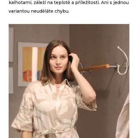
kalhotami, záleží na teplotě a příležitosti. Ani s jednou
variantou neuděláte chybu.