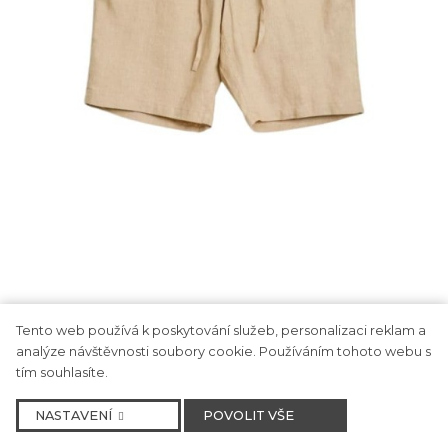
Tento web používá k poskytování služeb, personalizaci reklam a
analýze návštěvnosti soubory cookie. Používáním tohoto webu s
tím souhlasíte.
NASTAVENÍ
POVOLIT VŠE