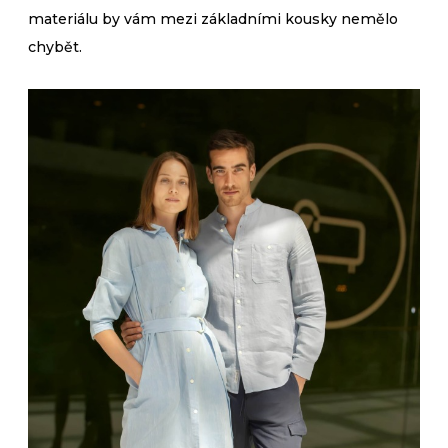
materiálu by vám mezi základními kousky nemělo
chybět.