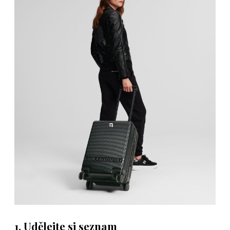
1. Udělejte si seznam