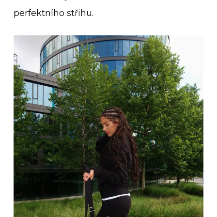
perfektního střihu.