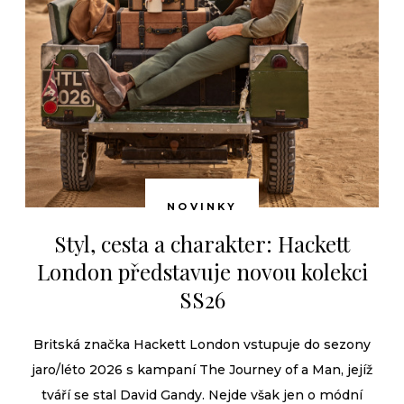
NOVINKY
Styl, cesta a charakter: Hackett
London představuje novou kolekci
SS26
Britská značka Hackett London vstupuje do sezony
jaro/léto 2026 s kampaní The Journey of a Man, jejíž
tváří se stal David Gandy. Nejde však jen o módní