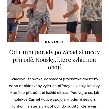
NOVINKY
Od ranní porady po západ slunce v
přírodě. Kousky, které zvládnou
obojí
Pracovní schůzka, odpolední procházka městem
nebo neplánovaný výlet do přírody? Existují kousky,
které se přizpůsobí každé situaci. Podívejte se, jak
kolekce Camel Active spojuje moderní design,
funkční materiály a pohodlí do outfitů, které vás