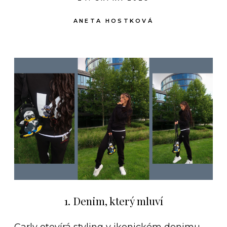
ANETA HOSTKOVÁ
1. Denim, který mluví