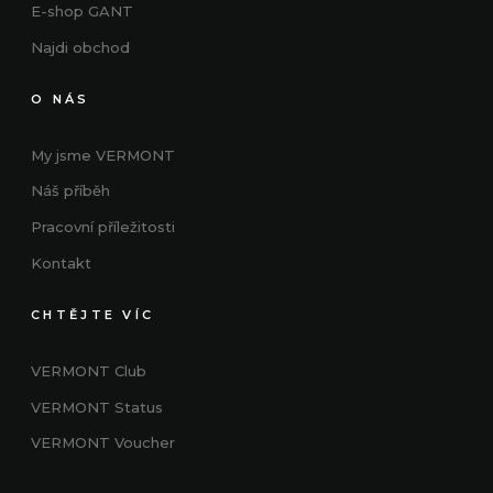
E-shop GANT
Najdi obchod
O NÁS
My jsme VERMONT
Náš příběh
Pracovní příležitosti
Kontakt
CHTĚJTE VÍC
VERMONT Club
VERMONT
Status
VERMONT Voucher