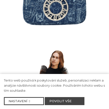
Tento web používá k poskytování služeb, personalizaci reklam a
analýze návštěvnosti soubory cookie. Používáním tohoto webu s
tím souhlasíte.
NASTAVENÍ
POVOLIT VŠE