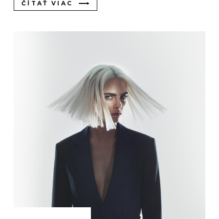
ČÍTAŤ VIAC