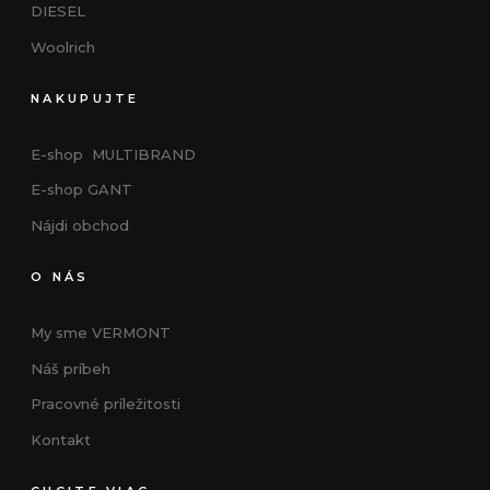
DIESEL
Woolrich
NAKUPUJTE
E-shop MULTIBRAND
E-shop GANT
Nájdi obchod
O NÁS
My sme VERMONT
Náš príbeh
Pracovné príležitosti
Kontakt