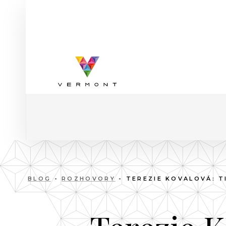
BLOG
-
ROZHOVORY
- TEREZIE KOVALOVÁ: 